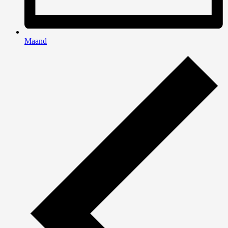
Maand