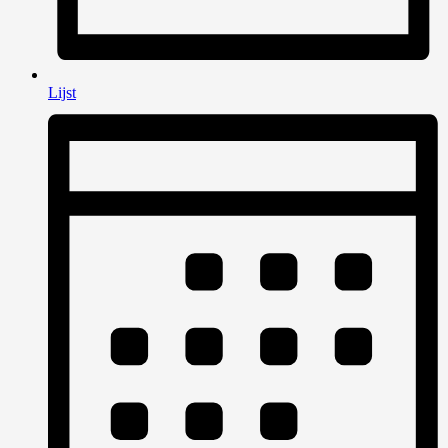
Lijst