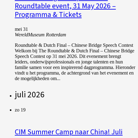
Roundtable event, 31 May 2026 –
Programma & Tickets
mei 31
WereldMuseum Rotterdam
Roundtable & Dutch Final – Chinese Bridge Speech Contest
Welkom bij The Roundtable & Dutch Final – Chinese Bridge
Speech Contest op 31 mei 2026. Dit evenement brengt
leiders, onderwijsprofessionals en jonge talenten en hun
familie samen voor een inspirerend dagprogramma. Hieronder
vindt u het programma, de achtergrond van het evenement en
de mogelijkheden om...
juli 2026
zo
19
CIM Summer Camp naar China! Juli