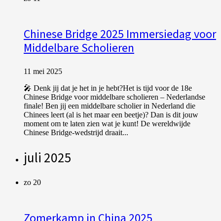
Chinese Bridge 2025 Immersiedag voor
Middelbare Scholieren
11 mei 2025
🎤 Denk jij dat je het in je hebt?Het is tijd voor de 18e
Chinese Bridge voor middelbare scholieren – Nederlandse
finale! Ben jij een middelbare scholier in Nederland die
Chinees leert (al is het maar een beetje)? Dan is dit jouw
moment om te laten zien wat je kunt! De wereldwijde
Chinese Bridge-wedstrijd draait...
juli 2025
zo
20
Zomerkamp in China 2025