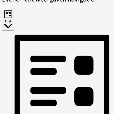
Lijst