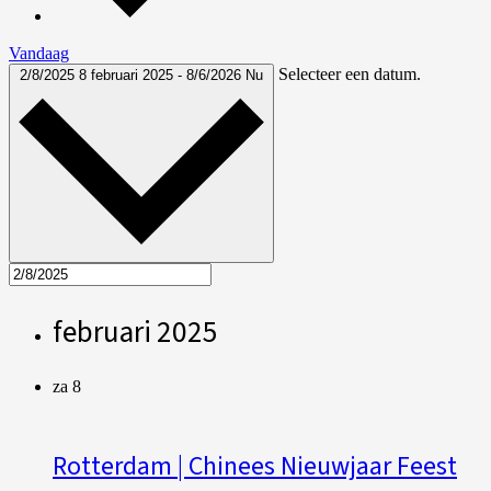
Vandaag
Selecteer een datum.
2/8/2025
8 februari 2025
-
8/6/2026
Nu
februari 2025
za
8
Rotterdam | Chinees Nieuwjaar Feest