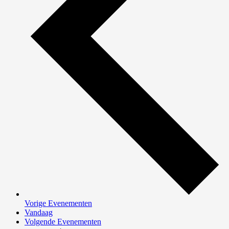
Vorige
Evenementen
Vandaag
Volgende
Evenementen