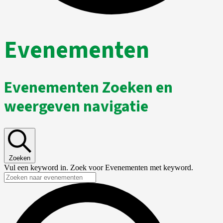
Evenementen
Evenementen Zoeken en
weergeven navigatie
Zoeken
Vul een keyword in. Zoek voor Evenementen met keyword.