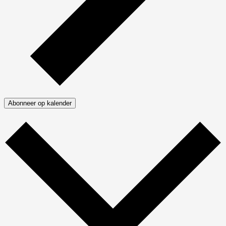
Abonneer op kalender