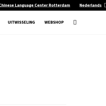
Chinese Language Center Rotterdam
Nederlands
UITWISSELING
WEBSHOP