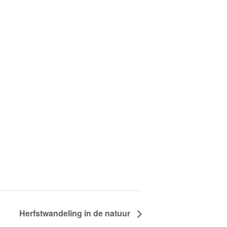
Herfstwandeling in de natuur