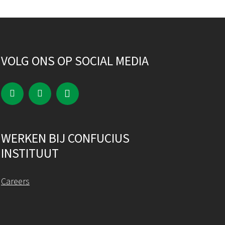
VOLG ONS OP SOCIAL MEDIA
WERKEN BIJ CONFUCIUS
INSTITUUT
Careers