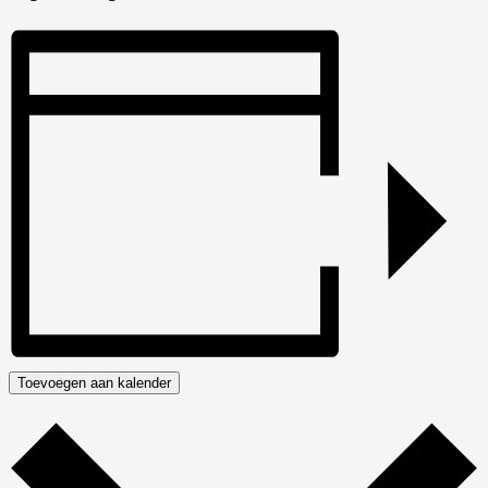
Toevoegen aan kalender