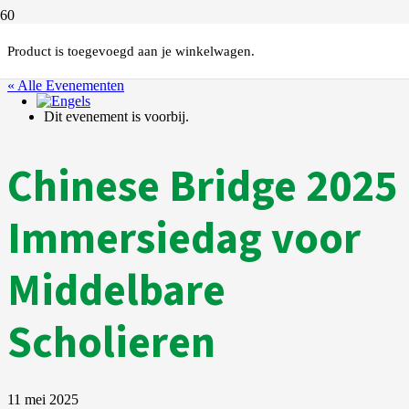
Product
is toegevoegd aan je winkelwagen.
« Alle Evenementen
Dit evenement is voorbij.
Chinese Bridge 2025
Immersiedag voor
Middelbare
Scholieren
11 mei 2025