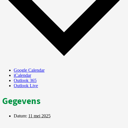
Google Calendar
iCalendar
Outlook 365
Outlook Live
Gegevens
Datum:
11 mei 2025