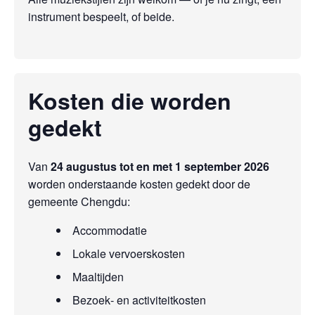
instrument bespeelt, of beide.
Kosten die worden
gedekt
Van
24 augustus tot en met 1 september 2026
worden onderstaande kosten gedekt door de
gemeente Chengdu:
Accommodatie
Lokale vervoerskosten
Maaltijden
Bezoek‑ en activiteitkosten