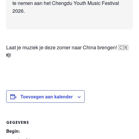
te nemen aan het Chengdu Youth Music Festival
2026.
Laat je muziek je deze zomer naar China brengen! 🇨🇳
🎼
Toevoegen aan kalender
GEGEVENS
Begin: