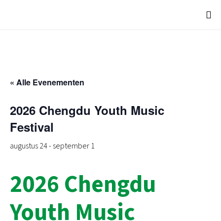
« Alle Evenementen
2026 Chengdu Youth Music
Festival
augustus 24
-
september 1
2026 Chengdu
Youth Music