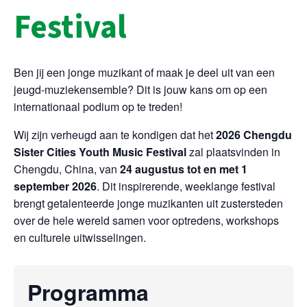
Festival
Ben jij een jonge muzikant of maak je deel uit van een
jeugd‑muziekensemble? Dit is jouw kans om op een
internationaal podium op te treden!
Wij zijn verheugd aan te kondigen dat het
2026 Chengdu
Sister Cities Youth Music Festival
zal plaatsvinden in
Chengdu, China, van
24 augustus tot en met 1
september 2026
. Dit inspirerende, weeklange festival
brengt getalenteerde jonge muzikanten uit zustersteden
over de hele wereld samen voor optredens, workshops
en culturele uitwisselingen.
Programma