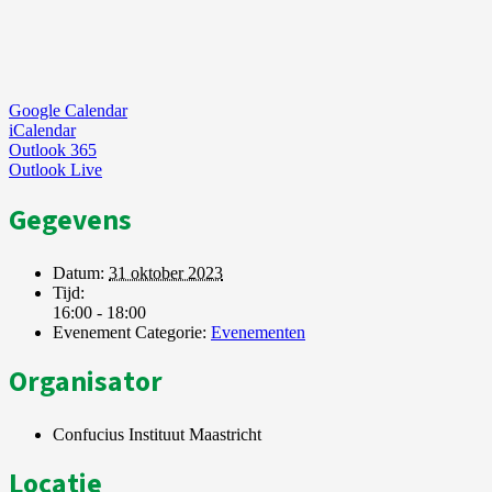
Google Calendar
iCalendar
Outlook 365
Outlook Live
Gegevens
Datum:
31 oktober 2023
Tijd:
16:00 - 18:00
Evenement Categorie:
Evenementen
Organisator
Confucius Instituut Maastricht
Locatie