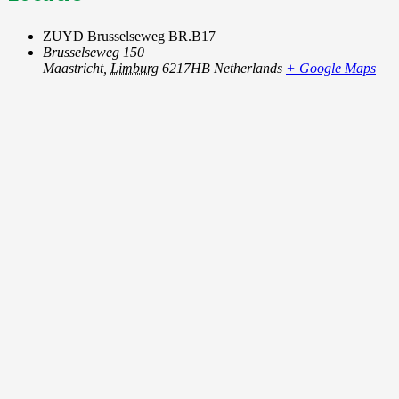
ZUYD Brusselseweg BR.B17
Brusselseweg 150
Maastricht
,
Limburg
6217HB
Netherlands
+ Google Maps