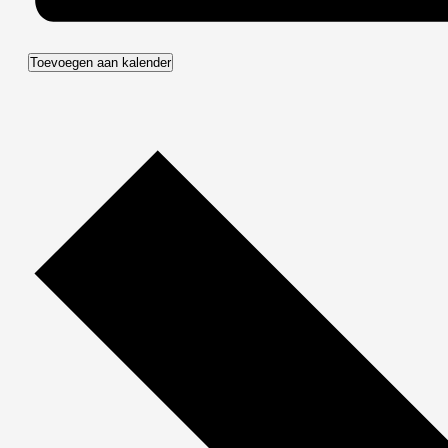
Toevoegen aan kalender