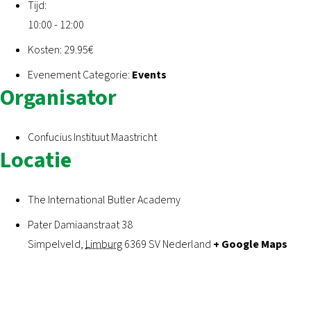
Tijd:
10:00 - 12:00
Kosten:
29.95€
Evenement Categorie:
Events
Organisator
Confucius Instituut Maastricht
Locatie
The International Butler Academy
Pater Damiaanstraat 38
Simpelveld
,
Limburg
6369 SV
Nederland
+ Google Maps