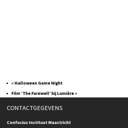
«
Halloween Game Night
Film ‘The Farewell’ bij Lumière
»
CONTACTGEGEVENS
Confucius Instituut Maastricht