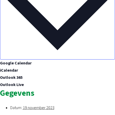
Google Calendar
iCalendar
Outlook 365
Outlook Live
Gegevens
Datum:
19 november 2023