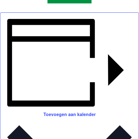
Toevoegen aan kalender