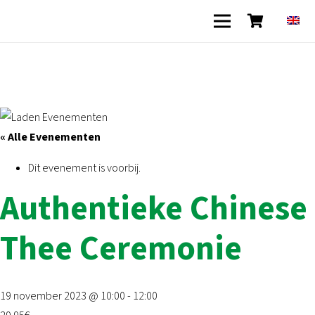
« Alle Evenementen
Dit evenement is voorbij.
Authentieke Chinese
Thee Ceremonie
19 november 2023 @ 10:00
-
12:00