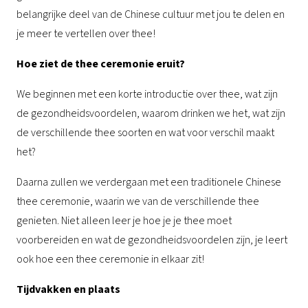
belangrijke deel van de Chinese cultuur met jou te delen en
je meer te vertellen over thee!
Hoe ziet de thee ceremonie eruit?
We beginnen met een korte introductie over thee, wat zijn
de gezondheidsvoordelen, waarom drinken we het, wat zijn
de verschillende thee soorten en wat voor verschil maakt
het?
Daarna zullen we verdergaan met een traditionele Chinese
thee ceremonie, waarin we van de verschillende thee
genieten. Niet alleen leer je hoe je je thee moet
voorbereiden en wat de gezondheidsvoordelen zijn, je leert
ook hoe een thee ceremonie in elkaar zit!
Tijdvakken en plaats