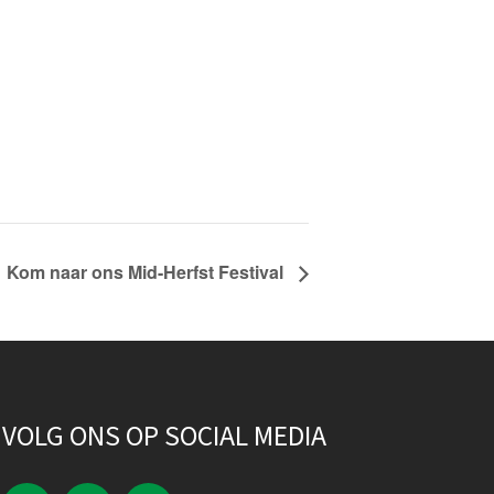
Kom naar ons Mid-Herfst Festival
VOLG ONS OP SOCIAL MEDIA