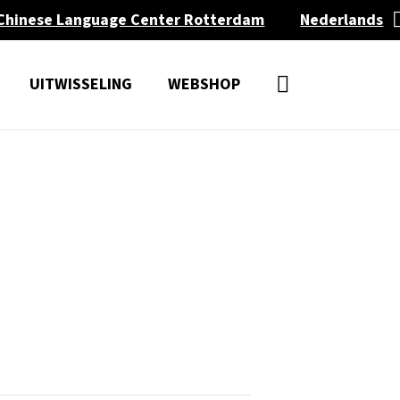
Chinese Language Center Rotterdam
Nederlands
UITWISSELING
WEBSHOP