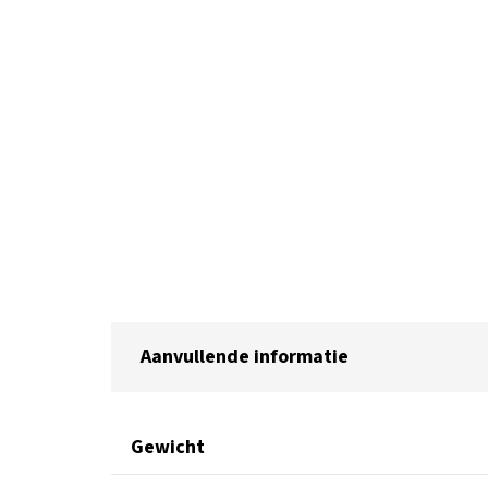
Aanvullende informatie
Gewicht