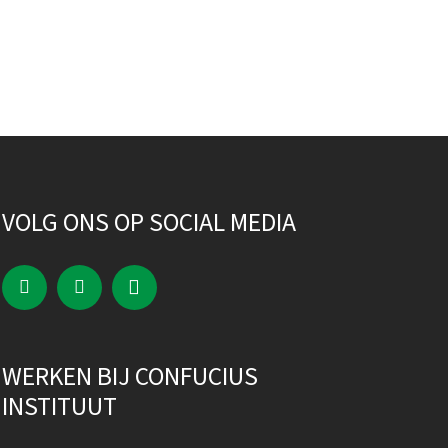
VOLG ONS OP SOCIAL MEDIA
WERKEN BIJ CONFUCIUS
INSTITUUT