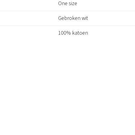
One size
Gebroken wit
100% katoen