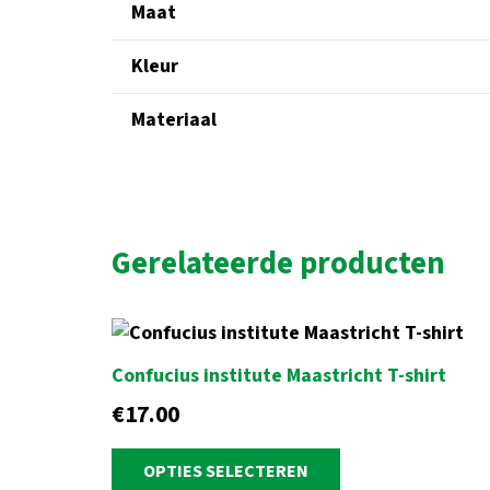
Maat
Kleur
Materiaal
Gerelateerde producten
Confucius institute Maastricht T-shirt
€
17.00
OPTIES SELECTEREN