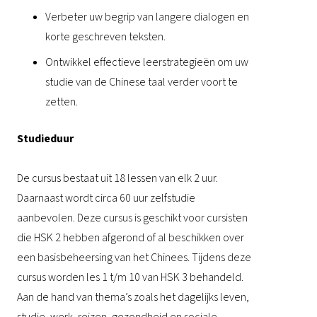
Verbeter uw begrip van langere dialogen en
korte geschreven teksten.
Ontwikkel effectieve leerstrategieën om uw
studie van de Chinese taal verder voort te
zetten.
Studieduur
De cursus bestaat uit 18 lessen van elk 2 uur.
Daarnaast wordt circa 60 uur zelfstudie
aanbevolen. Deze cursus is geschikt voor cursisten
die HSK 2 hebben afgerond of al beschikken over
een basisbeheersing van het Chinees. Tijdens deze
cursus worden les 1 t/m 10 van HSK 3 behandeld.
Aan de hand van thema’s zoals het dagelijks leven,