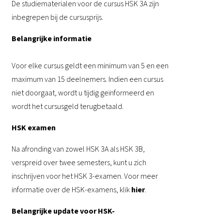
De studiematerialen voor de cursus HSK 3A zijn
inbegrepen bij de cursusprijs.
Belangrijke informatie
Voor elke cursus geldt een minimum van 5 en een
maximum van 15 deelnemers. Indien een cursus
niet doorgaat, wordt u tijdig geïnformeerd en
wordt het cursusgeld terugbetaald.
HSK examen
Na afronding van zowel HSK 3A als HSK 3B,
verspreid over twee semesters, kunt u zich
inschrijven voor het HSK 3-examen. Voor meer
informatie over de HSK-examens, klik
hier
.
Belangrijke update voor HSK-