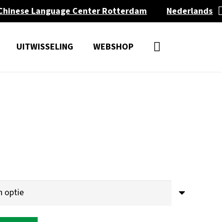
Chinese Language Center Rotterdam
Nederlands
UITWISSELING
WEBSHOP