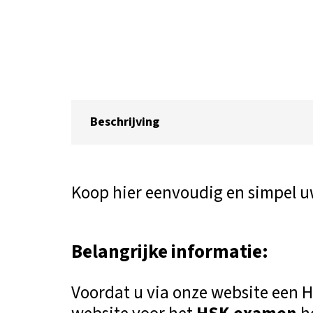
Beschrijving
Koop hier eenvoudig en simpel 
Belangrijke informatie:
Voordat u via onze website een HS