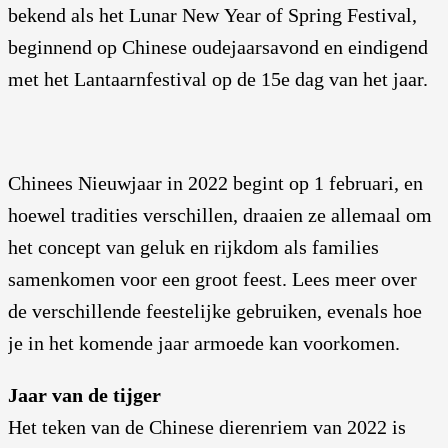
bekend als het Lunar New Year of Spring Festival,
beginnend op Chinese oudejaarsavond en eindigend
met het Lantaarnfestival op de 15e dag van het jaar.
Chinees Nieuwjaar in 2022 begint op 1 februari, en
hoewel tradities verschillen, draaien ze allemaal om
het concept van geluk en rijkdom als families
samenkomen voor een groot feest. Lees meer over
de verschillende feestelijke gebruiken, evenals hoe
je in het komende jaar armoede kan voorkomen.
Jaar van de tijger
Het teken van de Chinese dierenriem van 2022 is