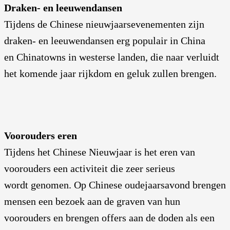
Draken- en leeuwendansen
Tijdens de Chinese nieuwjaarsevenementen zijn
draken- en leeuwendansen erg populair in China
en Chinatowns in westerse landen, die naar verluidt
het komende jaar rijkdom en geluk zullen brengen.
Voorouders eren
Tijdens het Chinese Nieuwjaar is het eren van
voorouders een activiteit die zeer serieus
wordt genomen. Op Chinese oudejaarsavond brengen
mensen een bezoek aan de graven van hun
voorouders en brengen offers aan de doden als een