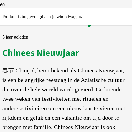
Chinees Nieuwjaar
Product
is toegevoegd aan je winkelwagen.
5 jaar geleden
Chinees Nieuwjaar
春节 Chūnjié, beter bekend als Chinees Nieuwjaar,
is een belangrijke feestdag in de Aziatische cultuur
die over de hele wereld wordt gevierd. Gedurende
twee weken van festiviteiten met rituelen en
andere activiteiten om een nieuw jaar te vieren met
rijkdom en geluk en een vakantie om tijd door te
brengen met familie. Chinees Nieuwjaar is ook