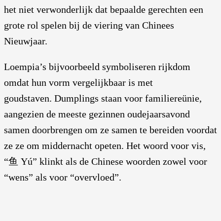
het niet verwonderlijk dat bepaalde gerechten een
grote rol spelen bij de viering van Chinees
Nieuwjaar.
Loempia’s bijvoorbeeld symboliseren rijkdom
omdat hun vorm vergelijkbaar is met
goudstaven. Dumplings staan voor familiereünie,
aangezien de meeste gezinnen oudejaarsavond
samen doorbrengen om ze samen te bereiden voordat
ze ze om middernacht opeten. Het woord voor vis,
“鱼 Yú” klinkt als de Chinese woorden zowel voor
“wens” als voor “overvloed”.