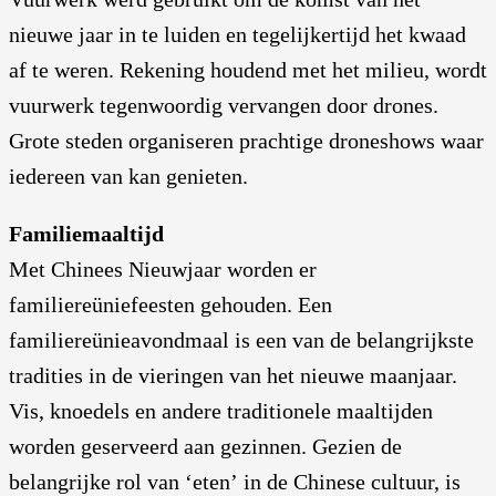
nieuwe jaar in te luiden en tegelijkertijd het kwaad
af te weren. Rekening houdend met het milieu, wordt
vuurwerk tegenwoordig vervangen door drones.
Grote steden organiseren prachtige droneshows waar
iedereen van kan genieten.
Familiemaaltijd
Met Chinees Nieuwjaar worden er
familiereüniefeesten gehouden. Een
familiereünieavondmaal is een van de belangrijkste
tradities in de vieringen van het nieuwe maanjaar.
Vis, knoedels en andere traditionele maaltijden
worden geserveerd aan gezinnen. Gezien de
belangrijke rol van ‘eten’ in de Chinese cultuur, is