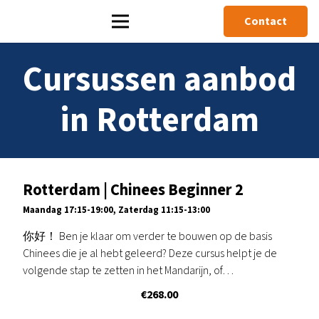
Contact
Cursussen aanbod
in Rotterdam
Rotterdam | Chinees Beginner 2
Maandag 17:15-19:00, Zaterdag 11:15-13:00
你好！ Ben je klaar om verder te bouwen op de basis
Chinees die je al hebt geleerd? Deze cursus helpt je de
volgende stap te zetten in het Mandarijn, of…
€
268.00