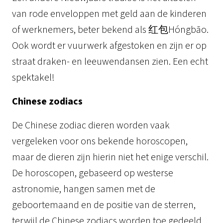
van rode enveloppen met geld aan de kinderen
of werknemers, beter bekend als 红包Hóngbāo.
Ook wordt er vuurwerk afgestoken en zijn er op
straat draken- en leeuwendansen zien. Een echt
spektakel!
Chinese zodiacs
De Chinese zodiac dieren worden vaak
vergeleken voor ons bekende horoscopen,
maar de dieren zijn hierin niet het enige verschil.
De horoscopen, gebaseerd op westerse
astronomie, hangen samen met de
geboortemaand en de positie van de sterren,
terwijl de Chinese zodiacs worden toe gedeeld