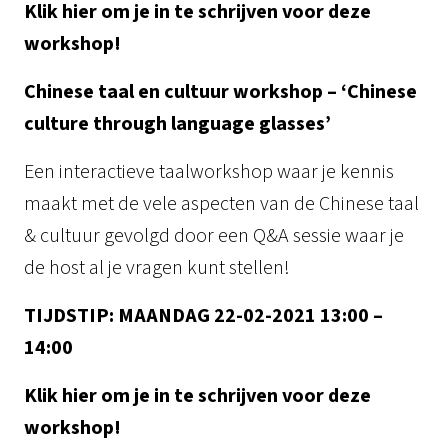
Klik hier om je in te schrijven voor deze
workshop!
Chinese taal en cultuur workshop – ‘Chinese
culture through language glasses’
Een interactieve taalworkshop waar je kennis
maakt met de vele aspecten van de Chinese taal
& cultuur gevolgd door een Q&A sessie waar je
de host al je vragen kunt stellen!
TIJDSTIP:
MAANDAG 22-02-2021 13:00 –
14:00
Klik hier om je in te schrijven voor deze
workshop!