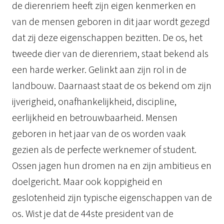
de dierenriem heeft zijn eigen kenmerken en
van de mensen geboren in dit jaar wordt gezegd
dat zij deze eigenschappen bezitten. De os, het
tweede dier van de dierenriem, staat bekend als
een harde werker. Gelinkt aan zijn rol in de
landbouw. Daarnaast staat de os bekend om zijn
ijverigheid, onafhankelijkheid, discipline,
eerlijkheid en betrouwbaarheid. Mensen
geboren in het jaar van de os worden vaak
gezien als de perfecte werknemer of student.
Ossen jagen hun dromen na en zijn ambitieus en
doelgericht. Maar ook koppigheid en
geslotenheid zijn typische eigenschappen van de
os. Wist je dat de 44ste president van de