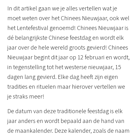
In dit artikel gaan we je alles vertellen wat je
moet weten over het Chinees Nieuwjaar, ook wel
het Lentefestival genoemd! Chinees Nieuwjaar is
dé belangrijkste Chinese feestdag en wordt elk
jaar over de hele wereld groots gevierd! Chinees
Nieuwjaar begint dit jaar op 12 februari en wordt,
in tegenstelling tot het westerse nieuwjaar, 15
dagen lang gevierd. Elke dag heeft zijn eigen
tradities en rituelen maar hierover vertellen we
je straks meer!
De datum van deze traditionele feestdag is elk
jaar anders en wordt bepaald aan de hand van
de maankalender. Deze kalender, zoals de naam