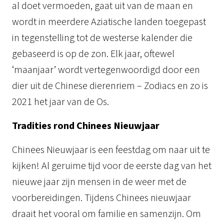
al doet vermoeden, gaat uit van de maan en
wordt in meerdere Aziatische landen toegepast
in tegenstelling tot de westerse kalender die
gebaseerd is op de zon. Elk jaar, oftewel
‘maanjaar’ wordt vertegenwoordigd door een
dier uit de Chinese dierenriem – Zodiacs en zo is
2021 het jaar van de Os.
Tradities rond Chinees Nieuwjaar
Chinees Nieuwjaar is een feestdag om naar uit te
kijken! Al geruime tijd voor de eerste dag van het
nieuwe jaar zijn mensen in de weer met de
voorbereidingen. Tijdens Chinees nieuwjaar
draait het vooral om familie en samenzijn. Om