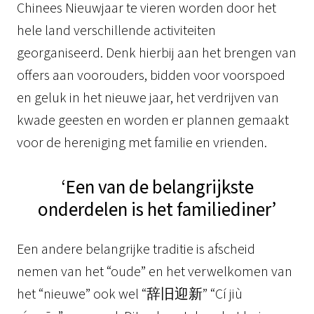
Chinees Nieuwjaar te vieren worden door het
hele land verschillende activiteiten
georganiseerd. Denk hierbij aan het brengen van
offers aan voorouders, bidden voor voorspoed
en geluk in het nieuwe jaar, het verdrijven van
kwade geesten en worden er plannen gemaakt
voor de hereniging met familie en vrienden.
‘Een van de belangrijkste
onderdelen is het familiediner’
Een andere belangrijke traditie is afscheid
nemen van het “oude” en het verwelkomen van
het “nieuwe” ook wel “辞旧迎新” “Cí jiù