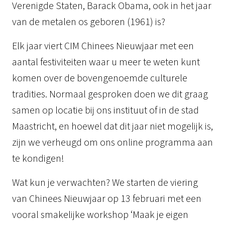
Verenigde Staten, Barack Obama, ook in het jaar
van de metalen os geboren (1961) is?
Elk jaar viert CIM Chinees Nieuwjaar met een
aantal festiviteiten waar u meer te weten kunt
komen over de bovengenoemde culturele
tradities. Normaal gesproken doen we dit graag
samen op locatie bij ons instituut of in de stad
Maastricht, en hoewel dat dit jaar niet mogelijk is,
zijn we verheugd om ons online programma aan
te kondigen!
Wat kun je verwachten? We starten de viering
van Chinees Nieuwjaar op 13 februari met een
vooral smakelijke workshop ‘Maak je eigen