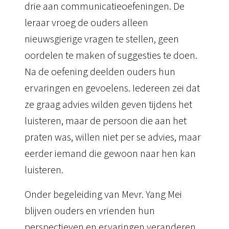
drie aan communicatieoefeningen.
De
leraar vroeg de ouders alleen
nieuwsgierige vragen te stellen, geen
oordelen te maken of suggesties te doen.
Na de oefening deelden ouders hun
ervaringen en gevoelens.
Iedereen zei dat
ze graag advies wilden geven tijdens het
luisteren, maar de persoon die aan het
praten was,
willen niet per se advies, maar
eerder iemand die gewoon naar hen kan
luisteren.
Onder begeleiding van Mevr. Yang Mei
blijven ouders en vrienden hun
perspectieven en ervaringen veranderen,