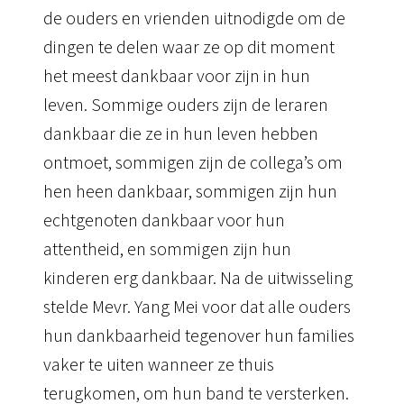
de ouders en vrienden uitnodigde om de
dingen te delen waar ze op dit moment
het meest dankbaar voor zijn in hun
leven.
Sommige ouders zijn de leraren
dankbaar die ze in hun leven hebben
ontmoet, sommigen zijn de collega’s om
hen heen dankbaar, sommigen zijn hun
echtgenoten dankbaar voor hun
attentheid, en sommigen zijn hun
kinderen erg dankbaar.
Na de uitwisseling
stelde Mevr. Yang Mei voor dat alle ouders
hun dankbaarheid tegenover hun families
vaker te uiten wanneer ze thuis
terugkomen, om hun band te versterken.