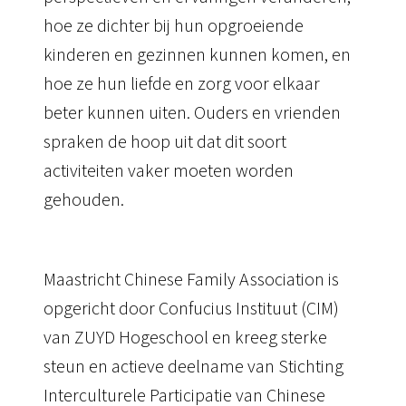
hoe ze dichter bij hun opgroeiende
kinderen en gezinnen kunnen komen, en
hoe ze hun liefde en zorg voor elkaar
beter kunnen uiten.
Ouders en vrienden
spraken de hoop uit dat dit soort
activiteiten vaker moeten worden
gehouden.
Maastricht Chinese Family Association is
opgericht door Confucius Instituut (CIM)
van ZUYD Hogeschool en kreeg sterke
steun en actieve deelname van Stichting
Interculturele Participatie van Chinese