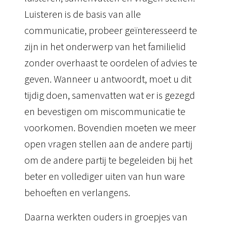
Luisteren is de basis van alle
communicatie, probeer geïnteresseerd te
zijn in het onderwerp van het familielid
zonder overhaast te oordelen of advies te
geven.
Wanneer u antwoordt, moet u dit
tijdig doen, samenvatten wat er is gezegd
en bevestigen om miscommunicatie te
voorkomen.
Bovendien moeten we meer
open vragen stellen aan de andere partij
om de andere partij te begeleiden bij het
beter en vollediger uiten van hun ware
behoeften en verlangens.
Daarna werkten ouders in groepjes van