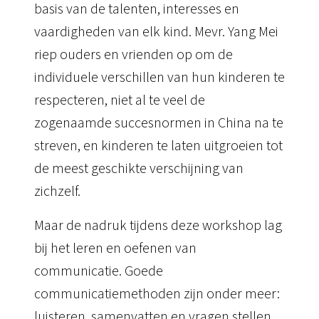
basis van de talenten, interesses en
vaardigheden van elk kind.
Mevr.
Yang Mei
riep ouders en vrienden op om de
individuele verschillen van hun kinderen te
respecteren, niet al te veel de
zogenaamde succesnormen in China na te
streven, en kinderen te laten uitgroeien tot
de meest geschikte verschijning van
zichzelf.
Maar de nadruk
tijdens deze workshop lag
bij het leren en oefenen van
communicatie.
Goede
communicatiemethoden zijn onder meer:
luisteren, samenvatten en vragen stellen.