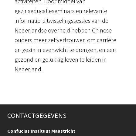
activiteiten. Door middel van
gezinseducatieseminars en relevante
informatie-uitwisselingssessies van de
Nederlandse overheid hebben Chinese
ouders meer zelfvertrouwen om carrière
en gezin in evenwicht te brengen, en een
gezond en gelukkig leven te leiden in
Nederland.
CONTACTGEGEVENS
Confucius Instituut Maastricht