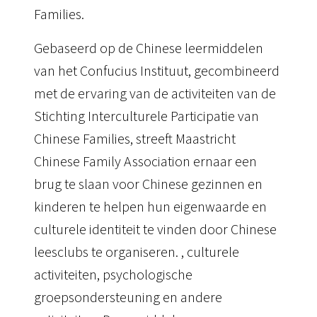
Families.
Gebaseerd op de Chinese leermiddelen
van het Confucius Instituut, gecombineerd
met de ervaring van de activiteiten van de
Stichting Interculturele Participatie van
Chinese Families, streeft Maastricht
Chinese Family Association ernaar een
brug te slaan voor Chinese gezinnen en
kinderen te helpen hun eigenwaarde en
culturele identiteit te vinden door Chinese
leesclubs te organiseren. , culturele
activiteiten, psychologische
groepsondersteuning en andere