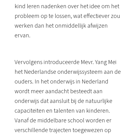
kind leren nadenken over het idee om het
probleem op te lossen, wat effectiever zou
werken dan het onmiddellijk afwijzen
ervan.
Vervolgens introduceerde Mevr. Yang Mei
het Nederlandse onderwijssysteem aan de
ouders.
In het onderwijs in Nederland
wordt meer aandacht besteedt aan
onderwijs dat aansluit bij de natuurlijke
capaciteiten en talenten van kinderen.
Vanaf de middelbare school worden er
verschillende trajecten toegewezen op