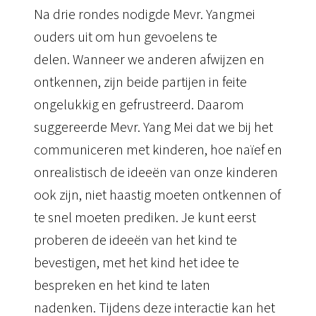
Na drie rondes nodigde Mevr. Yangmei
ouders uit om hun gevoelens te
delen.
Wanneer we anderen afwijzen en
ontkennen, zijn beide partijen in feite
ongelukkig en gefrustreerd.
Daarom
suggereerde Mevr. Yang Mei dat we bij het
communiceren met kinderen, hoe naïef en
onrealistisch de ideeën van onze kinderen
ook zijn, niet haastig moeten ontkennen of
te snel moeten prediken.
Je
kunt eerst
proberen de ideeën van het kind te
bevestigen, met het kind het idee te
bespreken en het kind te laten
nadenken.
Tijdens deze interactie kan het