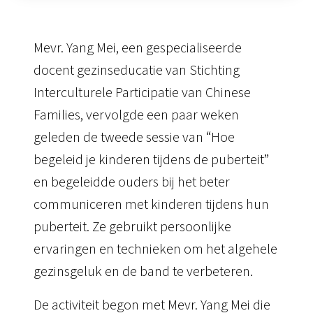
Mevr. Yang Mei, een gespecialiseerde
docent gezinseducatie van Stichting
Interculturele Participatie van Chinese
Families, vervolgde een paar weken
geleden de tweede sessie van “Hoe
begeleid je
kinderen tijdens de puberteit”
en begeleidde ouders bij het beter
communiceren met kinderen tijdens hun
puberteit.
Ze gebruikt persoonlijke
ervaringen en technieken om het algehele
gezinsgeluk en de band te verbeteren.
De activiteit begon met Mevr. Yang Mei die