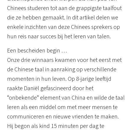
Chinees studeren tot aan de grappigste taalfout
die ze hebben gemaakt. In dit artikel delen we
enkele inzichten van deze Chinees sprekers op
hun reis naar succes bij het leren van talen.
Een bescheiden begin …
Onze drie winnaars kwamen voor het eerst met
de Chinese taal in aanraking op verschillende
momenten in hun leven. Op 8-jarige leeftijd
raakte Daniël gefascineerd door het
“onbekende” element van China en wilde de taal
leren als een middel om met meer mensen te
communiceren en nieuwe vrienden te maken.
Hij begon als kind 15 minuten per dag te