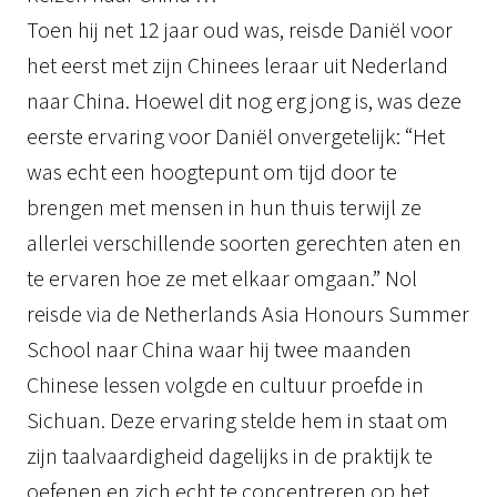
Toen hij net 12 jaar oud was, reisde Daniël voor
het eerst met zijn Chinees leraar uit Nederland
naar China. Hoewel dit nog erg jong is, was deze
eerste ervaring voor Daniël onvergetelijk: “Het
was echt een hoogtepunt om tijd door te
brengen met mensen in hun thuis terwijl ze
allerlei verschillende soorten gerechten aten en
te ervaren hoe ze met elkaar omgaan.” Nol
reisde via de Netherlands Asia Honours Summer
School naar China waar hij twee maanden
Chinese lessen volgde en cultuur proefde in
Sichuan. Deze ervaring stelde hem in staat om
zijn taalvaardigheid dagelijks in de praktijk te
oefenen en zich echt te concentreren op het