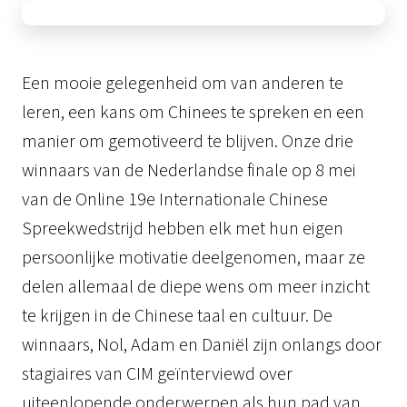
Een mooie gelegenheid om van anderen te
leren, een kans om Chinees te spreken en een
manier om gemotiveerd te blijven. Onze drie
winnaars van de Nederlandse finale op 8 mei
van de Online 19e Internationale Chinese
Spreekwedstrijd hebben elk met hun eigen
persoonlijke motivatie deelgenomen, maar ze
delen allemaal de diepe wens om meer inzicht
te krijgen in de Chinese taal en cultuur. De
winnaars, Nol, Adam en Daniël zijn onlangs door
stagiaires van CIM geïnterviewd over
uiteenlopende onderwerpen als hun pad van