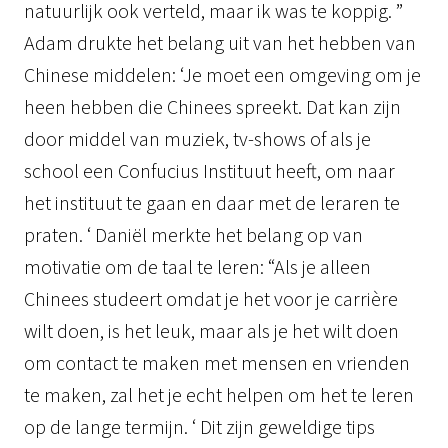
natuurlijk ook verteld, maar ik was te koppig. ”
Adam drukte het belang uit van het hebben van
Chinese middelen: ‘Je moet een omgeving om je
heen hebben die Chinees spreekt. Dat kan zijn
door middel van muziek, tv-shows of als je
school een Confucius Instituut heeft, om naar
het instituut te gaan en daar met de leraren te
praten. ‘ Daniël merkte het belang op van
motivatie om de taal te leren: “Als je alleen
Chinees studeert omdat je het voor je carrière
wilt doen, is het leuk, maar als je het wilt doen
om contact te maken met mensen en vrienden
te maken, zal het je echt helpen om het te leren
op de lange termijn. ‘ Dit zijn geweldige tips